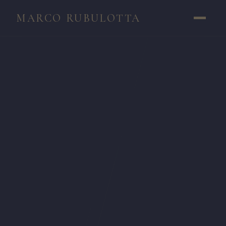
MARCO RUBULOTTA