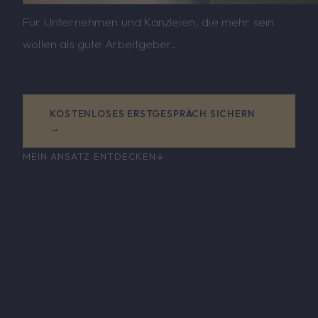
Für Unternehmen und Kanzleien, die mehr sein
wollen als gute Arbeitgeber.
KOSTENLOSES ERSTGESPRÄCH SICHERN
→
MEIN ANSATZ ENTDECKEN